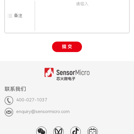
备注
提 交
联系我们
400-027-1037
enquiry@sensormicro.com