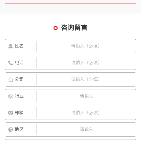
咨询留言
姓名
电话
公司
行业
邮箱
地区