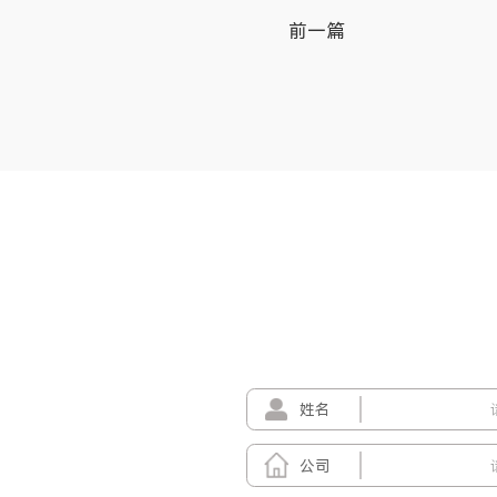
前一篇
姓名
公司