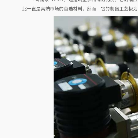
此一直是高端市场的首选材料。然而，它的制备工艺极为