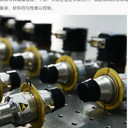
复杂，材料均匀性难以控制。