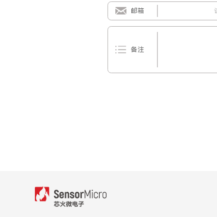
邮箱
备注