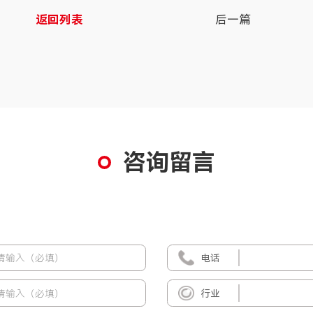
返回列表
后一篇
咨询留言
电话
行业