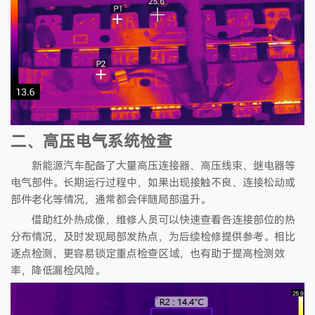
二、高压电气系统检查
新能源汽车配备了大量高压连接器、高压线束、继电器等
电气部件。长期运行过程中，如果出现接触不良、连接松动或
部件老化等情况，通常都会伴随局部温升。
借助红外热成像，维修人员可以快速查看各连接部位的热
分布情况，及时发现局部发热点，为后续检修提供参考。相比
逐点检测，更容易锁定重点检查区域，也有助于提高检测效
率，降低漏检风险。