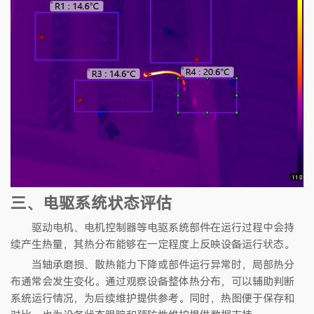
三、电驱系统状态评估
驱动电机、电机控制器等电驱系统部件在运行过程中会持
续产生热量，其热分布能够在一定程度上反映设备运行状态。
当轴承磨损、散热能力下降或部件运行异常时，局部热分
布通常会发生变化。通过观察设备整体热分布，可以辅助判断
系统运行情况，为后续维护提供参考。同时，热图便于保存和