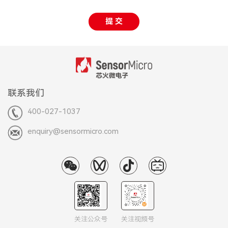
提 交
联系我们
400-027-1037
enquiry@sensormicro.com
关注公众号
关注视频号