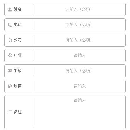
姓名
电话
公司
行业
邮箱
地区
备注