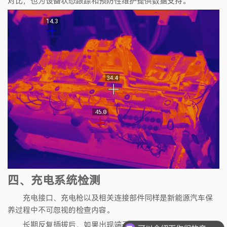
对比，也为设备状态跟踪和预防性维护提供数据支持。
四、充电系统检测
充电接口、充电枪以及相关连接部件同样是新能源汽车保
养过程中不可忽视的检查内容。
长期反复插拔后，如果出现端子氧化、接触电阻增大或连