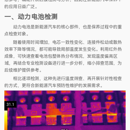
的应用日益广泛。
一、动力电池检测
动力电池是新能源汽车的核心部件，也是保养过程中的重
点检查对象。
随着使用时间增加，电芯一致性变化、连接件松动或散热
效率下降等情况，都可能导致局部温度发生变化。利用红外热
成像，可快速查看电池包整体热分布情况，发现温度偏高区
域，再结合专业检测设备进行进一步分析，缩小排查范围，为
后续维护提供参考。
相比逐项检测，这种先进行温度筛查、再开展针对性检查
的方式，更符合新能源汽车预防性维护的发展需求。