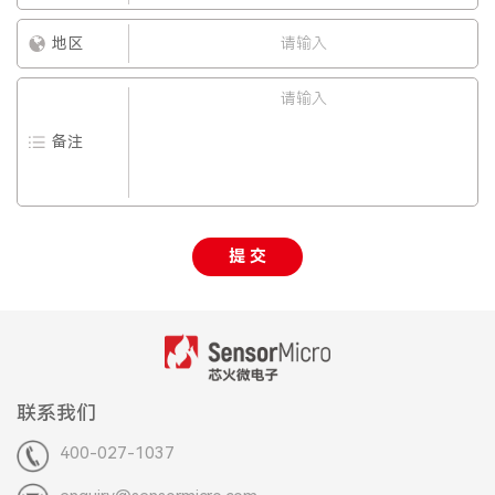
地区
备注
提 交
联系我们
400-027-1037