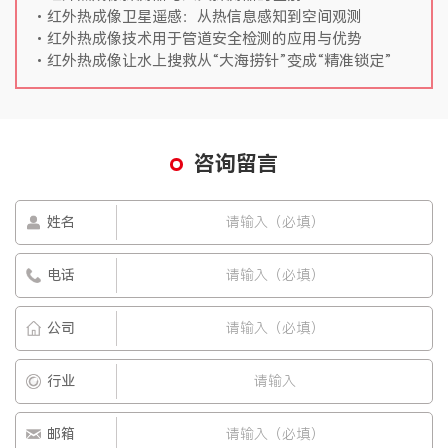
红外热成像卫星遥感：从热信息感知到空间观测
红外热成像技术用于管道安全检测的应用与优势
红外热成像让水上搜救从“大海捞针”变成“精准锁定”
咨询留言
姓名
电话
公司
行业
邮箱