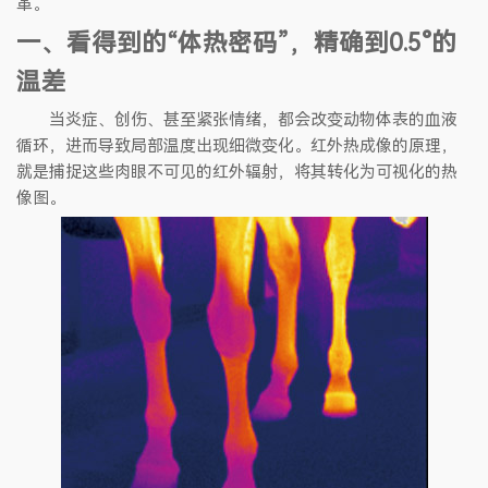
革。
一、看得到的“体热密码”，精确到0.5°的
温差
当炎症、创伤、甚至紧张情绪，都会改变动物体表的血液
循环，进而导致局部温度出现细微变化。红外热成像的原理，
就是捕捉这些肉眼不可见的红外辐射，将其转化为可视化的热
像图。