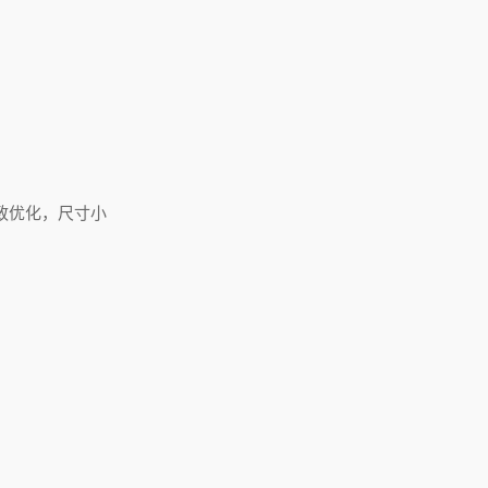
致优化，尺寸小