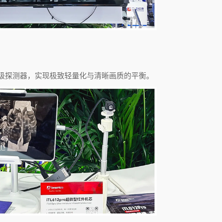
级探测器，实现极致轻量化与清晰画质的平衡。