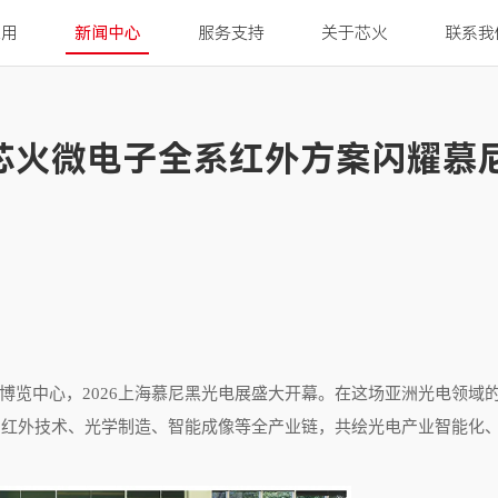
应用
新闻中心
服务支持
关于芯火
联系我
| 芯火微电子全系红外方案闪耀慕
博览中心，
2026
上海慕尼黑光电展盛大开幕。在这场亚洲光电领域
、红外技术、光学制造、智能成像等全产业链，共绘光电产业智能化