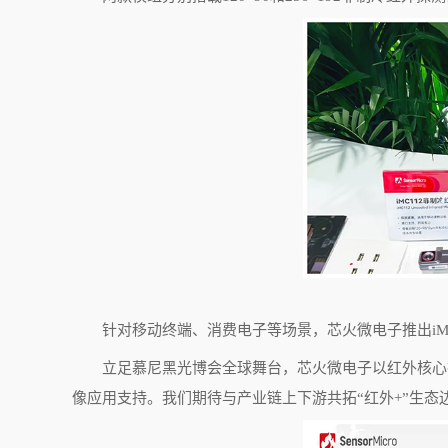
针对移动终端、消费电子等场景，芯火微电子推出
i
立足慕尼黑光博会全球舞台，芯火微电子以红外核心
像应用支持。我们期待与产业链上下游共拓“红外
+
”生态