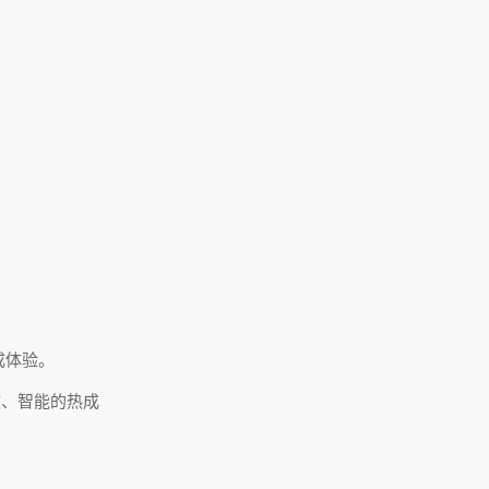
成体验。
效、智能的热成