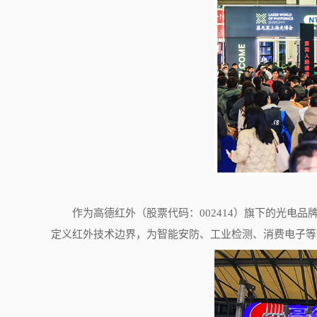
作为高德红外（股票代码：
002414
）旗下的光电品
定义红外技术边界，为智能安防、工业检测、消费电子等