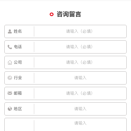
咨询留言
姓名
电话
公司
行业
邮箱
地区