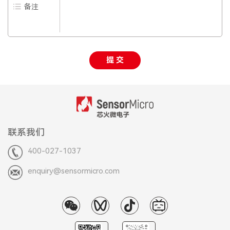
备注
提 交
联系我们
400-027-1037
enquiry@sensormicro.com